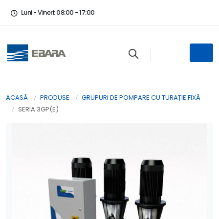
Luni - Vineri: 08:00 - 17:00
ACASĂ
PRODUSE
GRUPURI DE POMPARE CU TURAȚIE FIXĂ
SERIA 3GP(E)