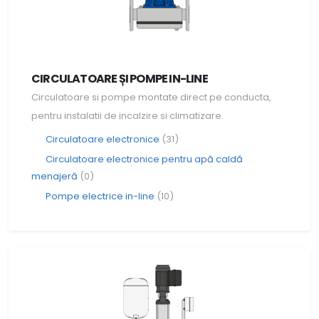
CIRCULATOARE ȘI POMPE IN-LINE
Circulatoare si pompe montate direct pe conducta,
pentru instalatii de incalzire si climatizare.
Circulatoare electronice
(31)
Circulatoare electronice pentru apă caldă
menajeră
(0)
Pompe electrice in-line
(10)