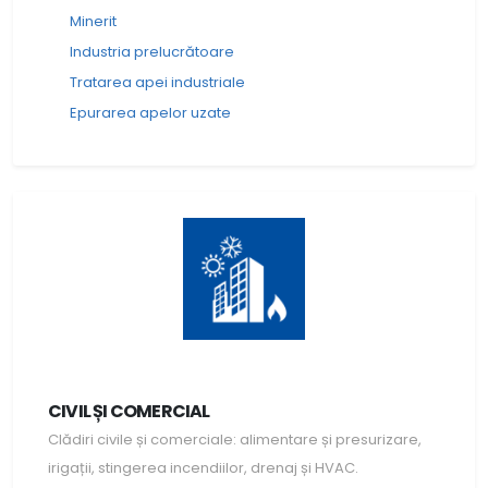
Minerit
Industria prelucrătoare
Tratarea apei industriale
Epurarea apelor uzate
CIVIL ȘI COMERCIAL
Clădiri civile și comerciale: alimentare și presurizare,
irigații, stingerea incendiilor, drenaj și HVAC.