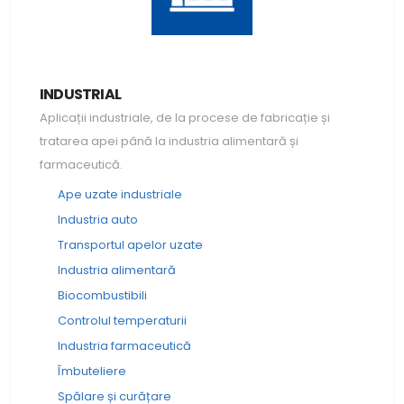
INDUSTRIAL
Aplicații industriale, de la procese de fabricație și
tratarea apei până la industria alimentară și
farmaceutică.
Ape uzate industriale
Industria auto
Transportul apelor uzate
Industria alimentară
Biocombustibili
Controlul temperaturii
Industria farmaceutică
Îmbuteliere
Spălare și curățare