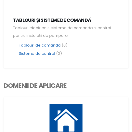
TABLOURI ȘI SISTEME DE COMANDĂ
Tablouri electrice si sisteme de comanda si control
pentru instalatii de pompare.
Tablouri de comandă
(0)
Sisteme de control
(0)
DOMENII DE APLICARE