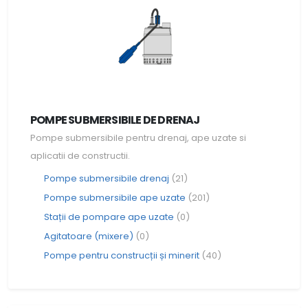
POMPE SUBMERSIBILE DE DRENAJ
Pompe submersibile pentru drenaj, ape uzate si
aplicatii de constructii.
Pompe submersibile drenaj
(21)
Pompe submersibile ape uzate
(201)
Stații de pompare ape uzate
(0)
Agitatoare (mixere)
(0)
Pompe pentru construcții și minerit
(40)