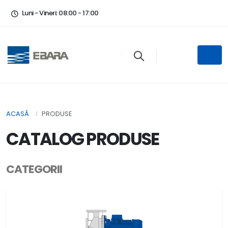
Luni - Vineri: 08:00 - 17:00
ACASĂ
PRODUSE
CATALOG PRODUSE
CATEGORII