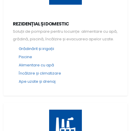
REZIDENȚIAL ȘI DOMESTIC
Soluții de pompare pentru locuințe: alimentare cu apă,
grădină, piscină, încălzire și evacuarea apelor uzate.
Grădinărit și irigații
Piscine
Alimentare cu apă
Încălzire și climatizare
Ape uzate și drenaj