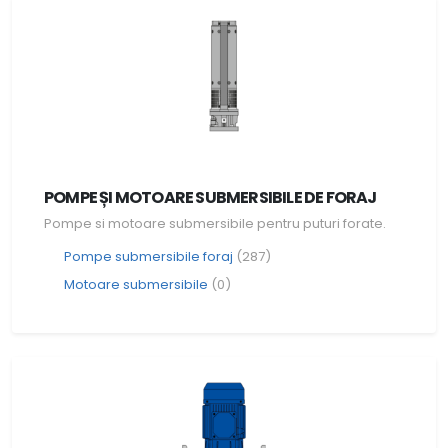
POMPE ȘI MOTOARE SUBMERSIBILE DE FORAJ
Pompe si motoare submersibile pentru puturi forate.
Pompe submersibile foraj
(287)
Motoare submersibile
(0)