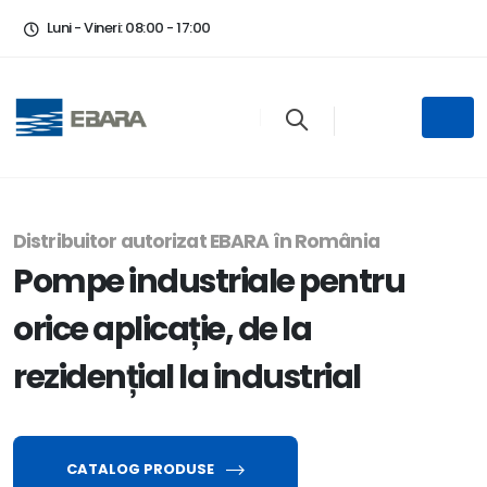
Luni - Vineri: 08:00 - 17:00
Distribuitor autorizat EBARA în România
Pompe industriale pentru
orice aplicație, de la
rezidențial la industrial
CATALOG PRODUSE