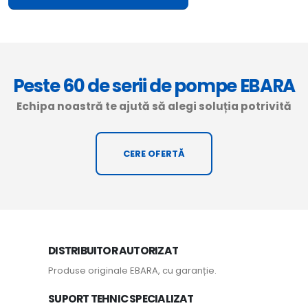
Peste 60 de serii de pompe EBARA
Echipa noastră te ajută să alegi soluția potrivită
CERE OFERTĂ
DISTRIBUITOR AUTORIZAT
Produse originale EBARA, cu garanție.
SUPORT TEHNIC SPECIALIZAT