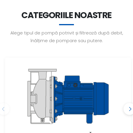
CATEGORIILE NOASTRE
Alege tipul de pompă potrivit și filtrează după debit,
înălțime de pompare sau putere.