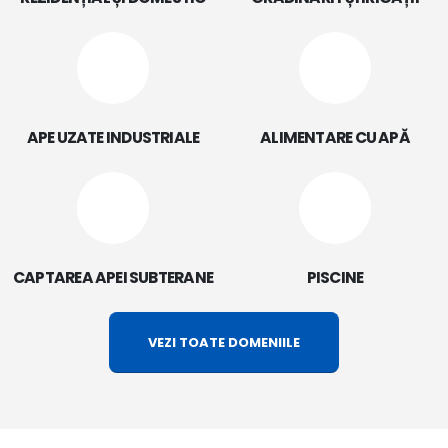
APE UZATE INDUSTRIALE
ALIMENTARE CU APĂ
CAPTAREA APEI SUBTERANE
PISCINE
VEZI TOATE DOMENIILE