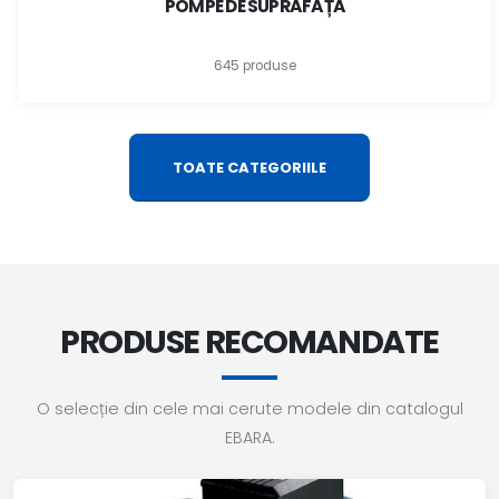
POMPE DE SUPRAFAȚĂ
645 produse
TOATE CATEGORIILE
PRODUSE RECOMANDATE
O selecție din cele mai cerute modele din catalogul
EBARA.